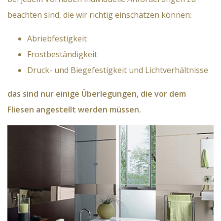
beachten sind, die wir richtig einschätzen können:
Abriebfestigkeit
Frostbeständigkeit
Druck- und Biegefestigkeit und Lichtverhältnisse
das sind nur einige Überlegungen, die vor dem
Fliesen angestellt werden müssen.