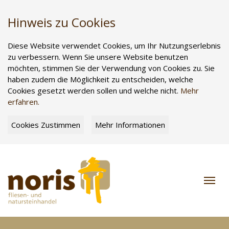
Hinweis zu Cookies
Diese Website verwendet Cookies, um Ihr Nutzungserlebnis
zu verbessern. Wenn Sie unsere Website benutzen
möchten, stimmen Sie der Verwendung von Cookies zu. Sie
haben zudem die Möglichkeit zu entscheiden, welche
Cookies gesetzt werden sollen und welche nicht.
Mehr
erfahren.
Cookies Zustimmen
Mehr Informationen