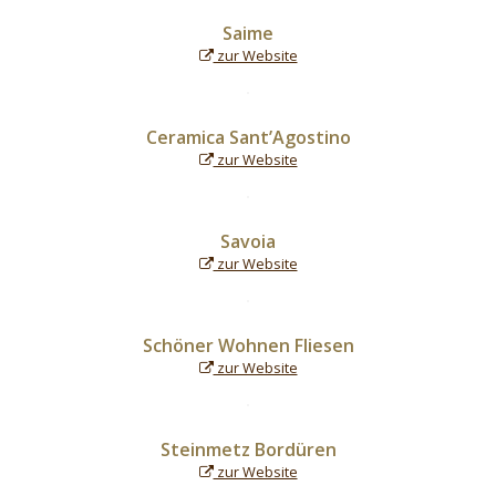
Saime
zur Website
Ceramica Sant’Agostino
zur Website
Savoia
zur Website
Schöner Wohnen Fliesen
zur Website
Steinmetz Bordüren
zur Website