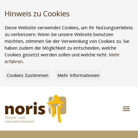
Hinweis zu Cookies
Diese Website verwendet Cookies, um Ihr Nutzungserlebnis
zu verbessern. Wenn Sie unsere Website benutzen
möchten, stimmen Sie der Verwendung von Cookies zu. Sie
haben zudem die Möglichkeit zu entscheiden, welche
Cookies gesetzt werden sollen und welche nicht.
Mehr
erfahren.
Cookies Zustimmen
Mehr Informationen