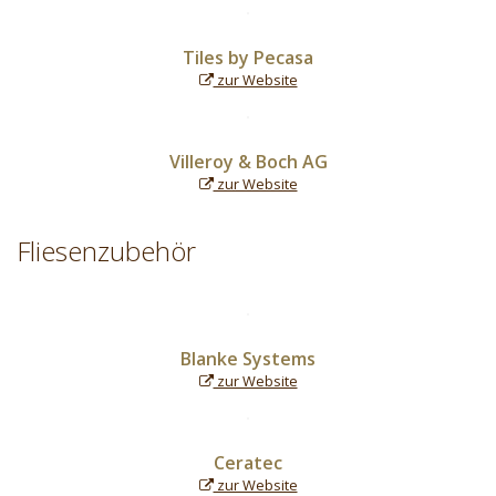
Tiles by Pecasa
zur Website
Villeroy & Boch AG
zur Website
Fliesenzubehör
Blanke Systems
zur Website
Ceratec
zur Website