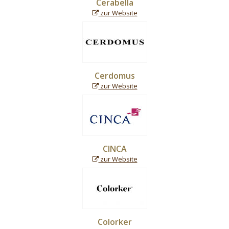
Cerabella
zur Website
Cerdomus
zur Website
CINCA
zur Website
Colorker