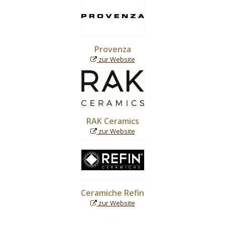
Provenza
zur Website
RAK Ceramics
zur Website
Ceramiche Refin
zur Website