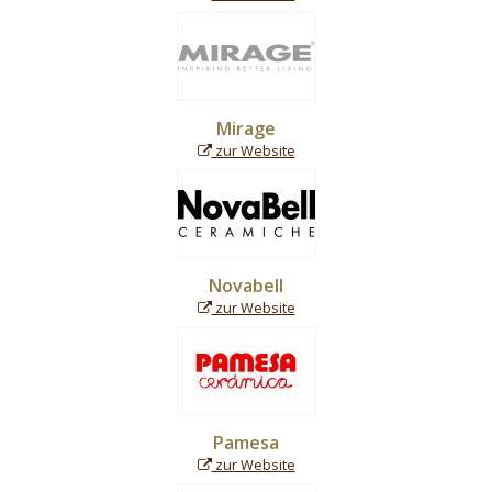
Mirage
zur Website
Novabell
zur Website
Pamesa
zur Website