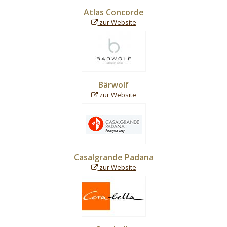
Atlas Concorde
zur Website
Bärwolf
zur Website
Casalgrande Padana
zur Website