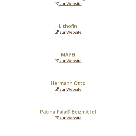
zur Website
Lithofin
zur Website
MAPEI
zur Website
Hermann Otto
zur Website
Patina-Fala® Beizmittel
zur Website