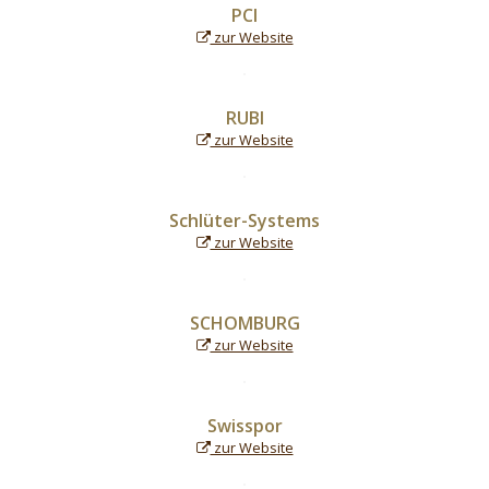
PCI
zur Website
RUBI
zur Website
Schlüter-Systems
zur Website
SCHOMBURG
zur Website
Swisspor
zur Website