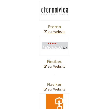
Eterno
zur Website
Fincibec
zur Website
Flaviker
zur Website