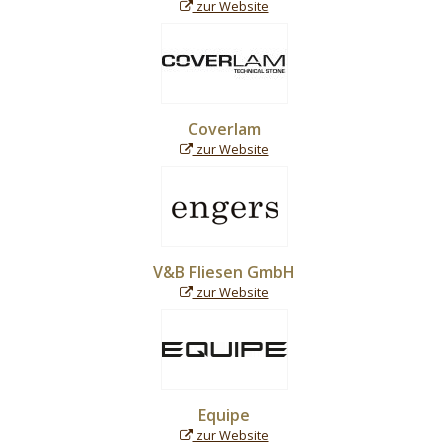
zur Website
Coverlam
zur Website
V&B Fliesen GmbH
zur Website
Equipe
zur Website