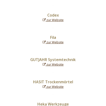
Codex
zur Website
Fila
zur Website
GUTJAHR Systemtechnik
zur Website
HASIT Trockenmörtel
zur Website
Heka Werkzeuge