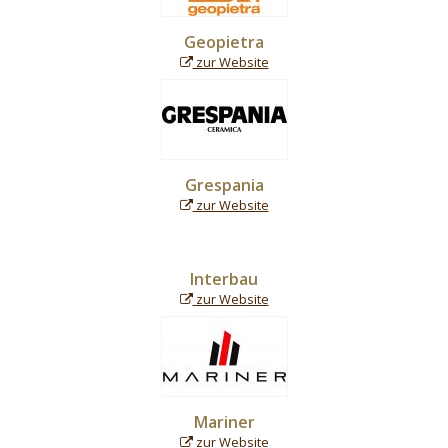
Geopietra
zur Website
Grespania
zur Website
Interbau
zur Website
Mariner
zur Website